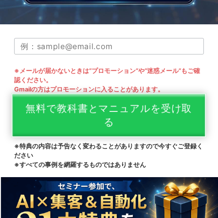
※メールが届かないときは“プロモーション”や“迷惑メール”もご確
認ください。
Gmailの方はプロモーションに入ることがあります。
無料で教科書とマニュアルを受け取
る
※特典の内容は予告なく変わることがありますので今すぐご登録く
ださい
※すべての事例を網羅するものではありません