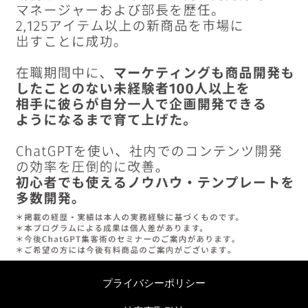
プライバシーポリシー