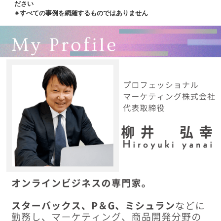
ださい
※すべての事例を網羅するものではありません