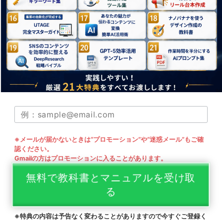
※メールが届かないときは“プロモーション”や“迷惑メール”もご確
認ください。
Gmailの方はプロモーションに入ることがあります。
無料で教科書とマニュアルを受け取
る
※特典の内容は予告なく変わることがありますので今すぐご登録く