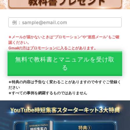
※メールが届かないときは“プロモーション”や“迷惑メール”もご確
認ください。
Gmailの方はプロモーションに入ることがあります。
無料で教科書とマニュアルを受け取
る
※特典の内容は予告なく変わることがありますので今すぐご登録く
ださい
※すべての事例を網羅するものではありません